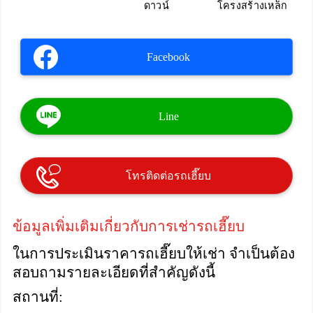
ดาวน์
โครงสร้างเหล็ก
Facebook
Line
โทรติดต่อรถเฮี๊ยบ
ข้อมูลเพิ่มเติมเกี่ยวกับการเช่ารถเฮี๊ยบ
ในการประเมินราคารถเฮี๊ยบให้เช่า จำเป็นต้อง
สอบถามรายละเอียดที่สำคัญดังนี้
สถานที่: