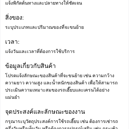
แจ้งพิกัดต้นทางและปลายทางให้ชัดเจน
สิ่งของ:
ระบุประเภทและปริมาณของที่จะขนย้าย
เวลา:
แจ้งวันและเวลาที่ต้องการใช้บริการ
ข้อมูลเกี่ยวกับสินค้า
โปรดแจ้งลักษณะของสินค้าที่จะขนย้าย เช่น ความกว้าง
ความยาว ความสูง และน้ำหนักของสินค้า เพื่อให้สามารถ
ประเมินความเหมาะสมของรถเฮี๊ยบและเครนได้อย่าง
แม่นยำ
จุดประสงค์และลักษณะของงาน
กรุณาระบุวัตถุประสงค์การใช้รถเฮี๊ยบ เช่น ต้องการเช่ารถ
ครึ่งวันหรือเต็มวัน หรือต้องการอุปกรณ์เสริม เช่น กระเช้า