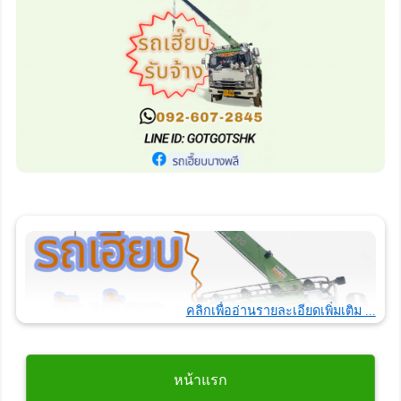
คลิกเพื่ออ่านรายละเอียดเพิ่มเติม ...
หน้าแรก