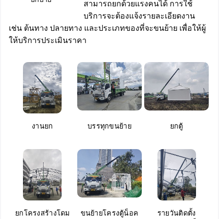
สามารถยกด้วยแรงคนได้ การใช้
บริการจะต้องแจ้งรายละเอียดงาน
เช่น ต้นทาง ปลายทาง และประเภทของที่จะขนย้าย เพื่อให้ผู้
ให้บริการประเมินราคา
งานยก
บรรทุกขนย้าย
ยกตู้
ยกโครงสร้างโดม
ขนย้ายโครงตู้น็อค
รายวันติดตั้ง