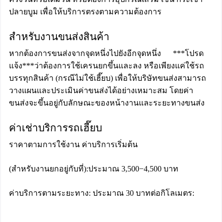
ปลายบูม เพื่อให้บริการตรงตามความต้องการ
สำหรับงานขนส่งสินค้า
หากต้องการขนส่งจากจุดหนึ่งไปยังอีกจุดหนึ่ง ***โปรด
แจ้ง***ว่าต้องการใช้เครนยกขึ้นและลง หรือเพียงแค่ใช้รถ
บรรทุกสินค้า (กรณีไม่ใช้เฮี๊ยบ) เพื่อให้บริษัทขนส่งสามารถ
วางแผนและประเมินค่าขนส่งได้อย่างเหมาะสม โดยค่า
ขนส่งจะขึ้นอยู่กับลักษณะของหน้างานและระยะทางขนส่ง
ค่าเช่าบริการรถเฮี๊ยบ
ราคาตามการใช้งาน ค่าบริการเริ่มต้น
(สำหรับงานยกอยู่กับที่):ประมาณ 3,500−4,500 บาท
ค่าบริการตามระยะทาง: ประมาณ 30 บาทต่อกิโลเมตร: