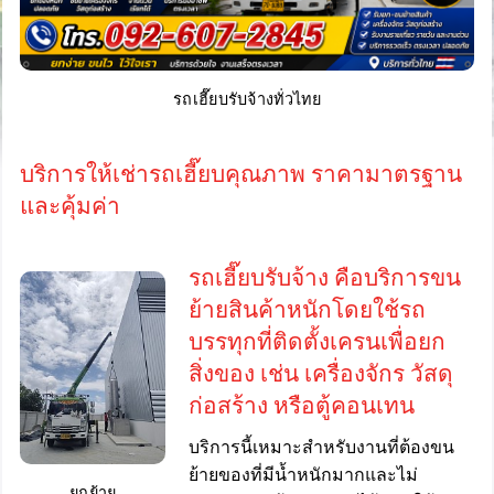
รถเฮี๊ยบรับจ้างทั่วไทย
บริการให้เช่ารถเฮี๊ยบคุณภาพ ราคามาตรฐาน
และคุ้มค่า
รถเฮี๊ยบรับจ้าง คือบริการขน
ย้ายสินค้าหนักโดยใช้รถ
บรรทุกที่ติดตั้งเครนเพื่อยก
สิ่งของ เช่น เครื่องจักร วัสดุ
ก่อสร้าง หรือตู้คอนเทน
บริการนี้เหมาะสำหรับงานที่ต้องขน
ย้ายของที่มีน้ำหนักมากและไม่
ยกย้าย