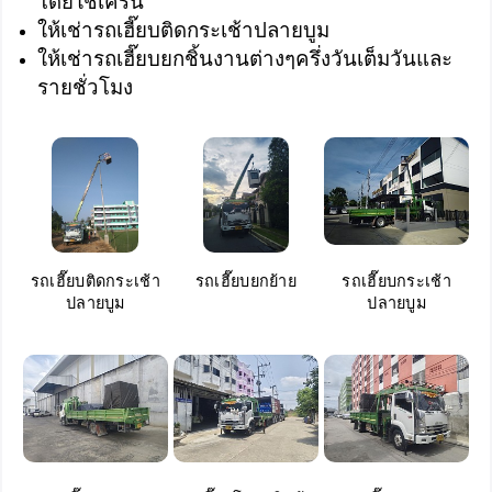
โดยใช้เครน
ให้เช่ารถเฮี๊ยบติดกระเช้าปลายบูม
ให้เช่ารถเฮี๊ยบยกชิ้นงานต่างๆครึ่งวันเต็มวันและ
รายชั่วโมง
รถเฮี๊ยบติดกระเช้า
รถเฮี๊ยบยกย้าย
รถเฮี๊ยบกระเช้า
ปลายบูม
ปลายบูม