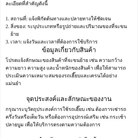
ละเอียดที่สำคัญดังนี้
สถานที่: แจ้งพิกัดต้นทางและปลายทางให้ชัดเจน
สิ่งของ: ระบุประเภทหรือรูปถ่ายและปริมาณของที่จะขน
ย้าย
เวลา: แจ้งวันและเวลาที่ต้องการใช้บริการ
ข้อมูลเกี่ยวกับสินค้า
โปรดแจ้งลักษณะของสินค้าที่จะขนย้าย เช่น ความกว้าง
ความยาว ความสูง และน้ำหนักของสินค้า เพื่อให้สามารถ
ประเมินความเหมาะสมของรถเฮี๊ยบและเครนได้อย่าง
แม่นยำ
จุดประสงค์และลักษณะของงาน
กรุณาระบุวัตถุประสงค์การใช้รถเฮี๊ยบ เช่น ต้องการเช่ารถ
ครึ่งวันหรือเต็มวัน หรือต้องการอุปกรณ์เสริม เช่น กระเช้า
ปลายบูม เพื่อให้บริการตรงตามความต้องการ