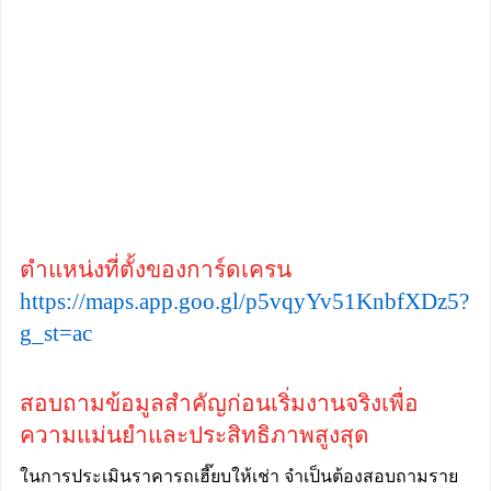
ตำแหน่งที่ตั้งของการ์ดเครน
https://maps.app.goo.gl/p5vqyYv51KnbfXDz5?
g_st=ac
สอบถามข้อมูลสำคัญก่อนเริ่มงานจริงเพื่อ
ความแม่นยำและประสิทธิภาพสูงสุด
ในการประเมินราคารถเฮี๊ยบให้เช่า จำเป็นต้องสอบถามราย