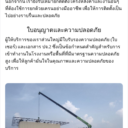
นอกจากนี้ เรายังรับเหมายกติดตั้งโครงหลังคาและงานอื่นๆ
ที่ต้องใช้การยกด้วยเครนอย่างมืออาชีพ เพื่อให้การติดตั้งเป็น
ไปอย่างราบรื่นและปลอดภัย
ใบอนุญาตและความปลอดภัย
ผู้ให้บริการของเราส่วนใหญ่มีใบรับรองความปลอดภัย (ใบ
เซอร์) และเอกสาร ปจ.2 ซึ่งเป็นข้อกำหนดสำคัญสำหรับการ
เข้าทำงานในโรงงานหรือพื้นที่ที่มีมาตรฐานความปลอดภัย
สูง เพื่อให้ลูกค้ามั่นใจในคุณภาพและความปลอดภัยของ
บริการ