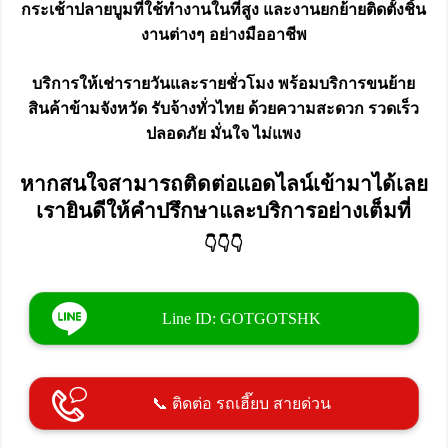
กระเช้าปลายบูมที่ใช้ทำงานในที่สูง และงานยกย้ายติดตั้งชิ้น
งานต่างๆ อย่างมืออาชีพ
บริการให้เช่ารายวันและรายชั่วโมง พร้อมบริการขนย้าย
สินค้าข้ามจังหวัด รับจ้างทั่วไทย ด้วยความสะดวก รวดเร็ว
ปลอดภัย มั่นใจ ไม่แพง
หากสนใจสามารถติดต่อแอดไลน์เข้ามาได้เลย
เรายินดีให้คำปรึกษาและบริการอย่างเต็มที่
👇👇👇
Line ID: GOTGOTSHK
📞 ติดต่อ รถเฮี๊ยบ สายด่วน