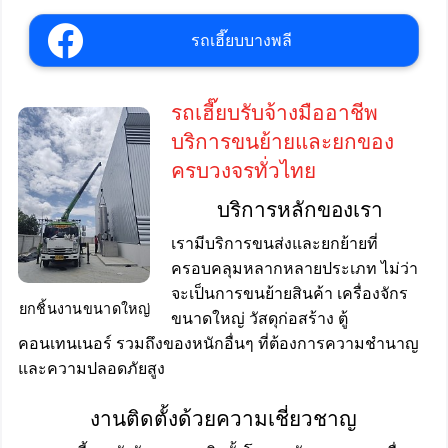
รถเฮี๊ยบบางพลี
รถเฮี๊ยบรับจ้างมืออาชีพ
บริการขนย้ายและยกของ
ครบวงจรทั่วไทย
บริการหลักของเรา
เรามีบริการขนส่งและยกย้ายที่
ครอบคลุมหลากหลายประเภท ไม่ว่า
จะเป็นการขนย้ายสินค้า เครื่องจักร
ยกชิ้นงานขนาดใหญ่
ขนาดใหญ่ วัสดุก่อสร้าง ตู้
คอนเทนเนอร์ รวมถึงของหนักอื่นๆ ที่ต้องการความชำนาญ
และความปลอดภัยสูง
งานติดตั้งด้วยความเชี่ยวชาญ